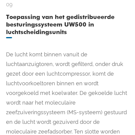
09
Toepassing van het gedistribueerde
besturingssysteem UW500 in
luchtscheidingsunits
De lucht komt binnen vanuit de
luchtaanzuigtoren, wordt gefilterd, onder druk
gezet door een luchtcompressor, komt de
luchtvoorkoeltoren binnen en wordt
voorgekoeld met koelwater. De gekoelde lucht
wordt naar het moleculaire
zeefzuiveringssysteem (MS-systeem) gestuurd
en de lucht wordt gezuiverd door de
moleculaire zeefadsorber. Ten slotte worden