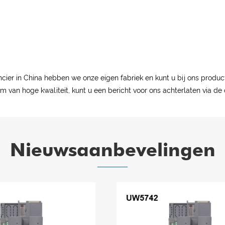
ncier in China hebben we onze eigen fabriek en kunt u bij ons produc
m van hoge kwaliteit, kunt u een bericht voor ons achterlaten via 
Nieuwsaanbevelingen