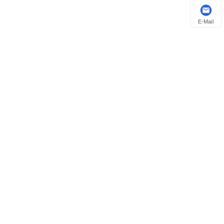
E-Mail