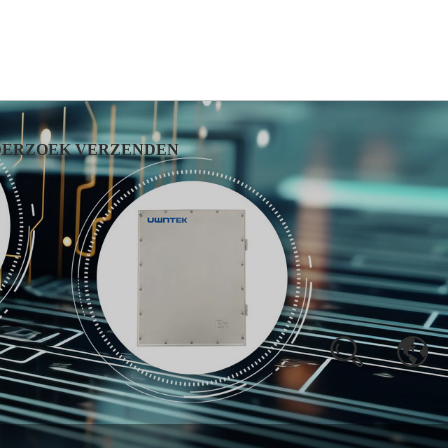
ERZOEK VERZENDEN