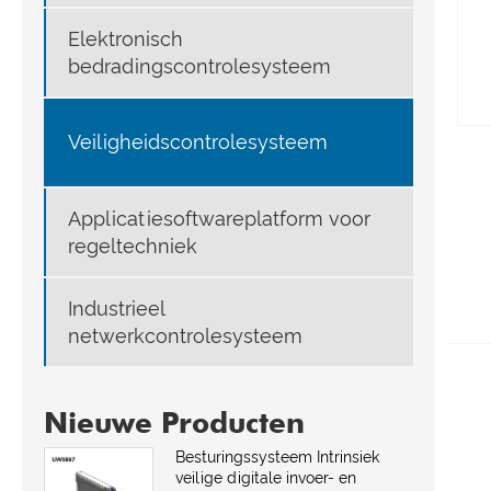
Elektronisch
bedradingscontrolesysteem
Veiligheidscontrolesysteem
Applicatiesoftwareplatform voor
regeltechniek
Industrieel
netwerkcontrolesysteem
Nieuwe Producten
Besturingssysteem Intrinsiek
veilige digitale invoer- en