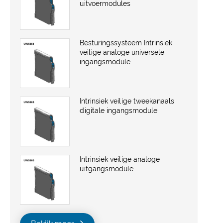
uitvoermodules
Besturingssysteem Intrinsiek
veilige analoge universele
ingangsmodule
Intrinsiek veilige tweekanaals
digitale ingangsmodule
Intrinsiek veilige analoge
uitgangsmodule