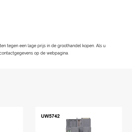
ten tegen een lage prijs in de groothandel kopen. Als u
de contactgegevens op de webpagina.