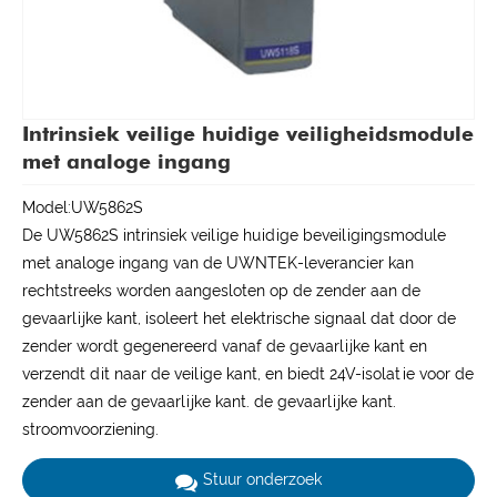
Intrinsiek veilige huidige veiligheidsmodule
met analoge ingang
Model:UW5862S
De UW5862S intrinsiek veilige huidige beveiligingsmodule
met analoge ingang van de UWNTEK-leverancier kan
rechtstreeks worden aangesloten op de zender aan de
gevaarlijke kant, isoleert het elektrische signaal dat door de
zender wordt gegenereerd vanaf de gevaarlijke kant en
verzendt dit naar de veilige kant, en biedt 24V-isolatie voor de
zender aan de gevaarlijke kant. de gevaarlijke kant.
stroomvoorziening.
Stuur onderzoek