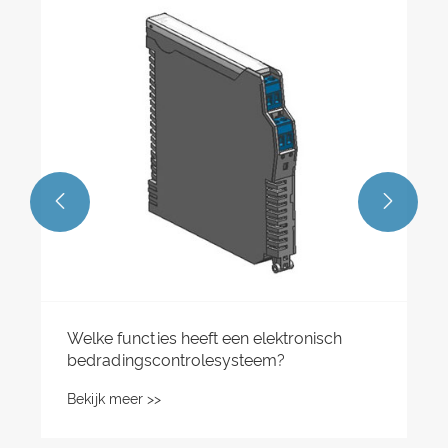


Welke functies heeft een elektronisch
bedradingscontrolesysteem?
Bekijk meer >>