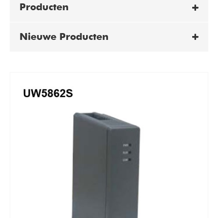
Producten
Nieuwe Producten