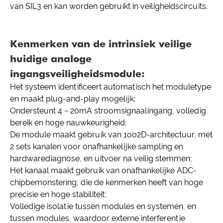
van SIL3 en kan worden gebruikt in veiligheidscircuits.
Kenmerken van de intrinsiek veilige
huidige analoge
ingangsveiligheidsmodule:
Het systeem identificeert automatisch het moduletype
en maakt plug-and-play mogelijk;
Ondersteunt 4 ~ 20mA stroomsignaalingang, volledig
bereik en hoge nauwkeurigheid;
De module maakt gebruik van 1oo2D-architectuur, met
2 sets kanalen voor onafhankelijke sampling en
hardwarediagnose, en uitvoer na veilig stemmen;
Het kanaal maakt gebruik van onafhankelijke ADC-
chipbemonstering, die de kenmerken heeft van hoge
precisie en hoge stabiliteit;
Volledige isolatie tussen modules en systemen, en
tussen modules, waardoor externe interferentie